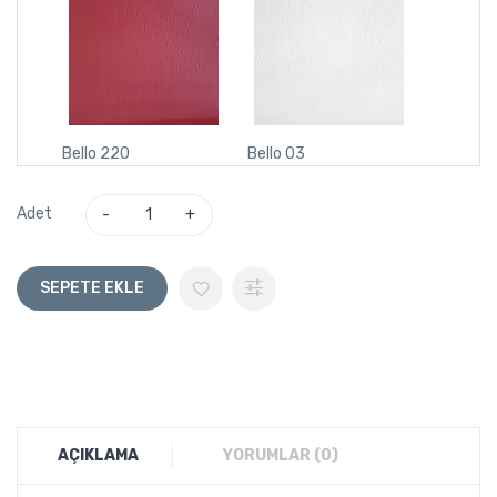
Bello 220
Bello 03
Adet
SEPETE EKLE
AÇIKLAMA
YORUMLAR (0)