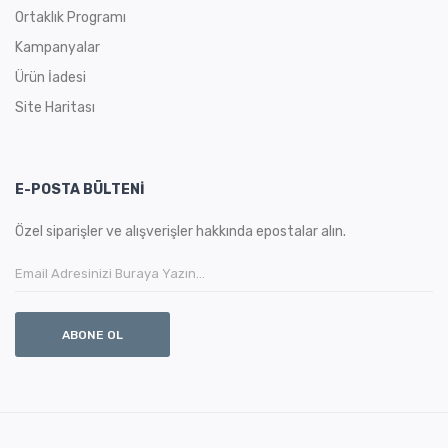
Ortaklık Programı
Kampanyalar
Ürün İadesi
Site Haritası
E-POSTA BÜLTENI
Özel siparişler ve alışverişler hakkında epostalar alın.
ABONE OL