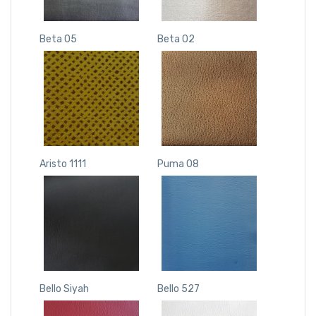
Beta 05
Beta 02
Aristo 1111
Puma 08
Bello Siyah
Bello 527